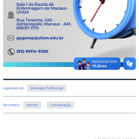
registrado em:
Mestrado Profissional
Assunto(s):
Internet
,
Comunicação