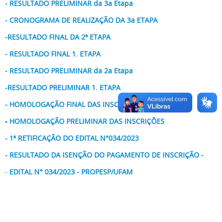
- RESULTADO PRELIMINAR da 3a Etapa
- CRONOGRAMA DE REALIZAÇÃO DA 3a ETAPA
-RESULTADO FINAL DA 2ª ETAPA
- RESULTADO FINAL 1. ETAPA
- RESULTADO PRELIMINAR da 2a Etapa
-RESULTADO PRELIMINAR
1. ETAPA
- HOMOLOGAÇÃO FINAL DAS INSCRIÇ
-
HOMOLOGAÇÃO PRELIMINAR DAS INSCRIÇÕES
- 1ª RETIFICAÇÃO DO EDITAL N°034/2023
- RESULTADO DA ISENÇÃO DO PAGAMENTO DE INSCRIÇÃO -
-
EDITAL N° 034/2023 - PROPESP/UFAM