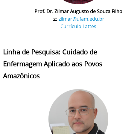
Prof. Dr. Zilmar Augusto de Souza Filho
📧
zilmar@ufam.edu.br
Currículo Lattes
Linha de Pesquisa: Cuidado de
Enfermagem Aplicado aos Povos
Amazônicos