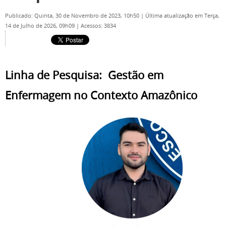
Publicado: Quinta, 30 de Novembro de 2023, 10h50
|
Última atualização em Terça,
14 de Julho de 2026, 09h09
|
Acessos: 3834
Linha de Pesquisa: Gestão em
Enfermagem no Contexto Amazônico