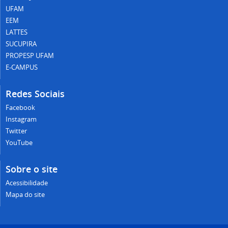
UFAM
EEM
LATTES
SUCUPIRA
PROPESP UFAM
E-CAMPUS
Redes Sociais
Facebook
Instagram
Twitter
YouTube
Sobre o site
Acessibilidade
Mapa do site