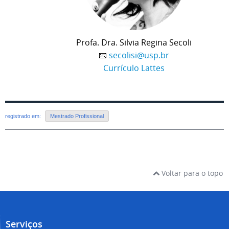
Profa. Dra. Silvia Regina Secoli
📧
secolisi@usp.br
Currículo Lattes
registrado em:
Mestrado Profissional
Voltar para o topo
Serviços