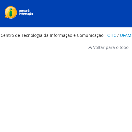
Centro de Tecnologia da Informação e Comunicação -
CTIC
/
UFAM
Voltar para o topo