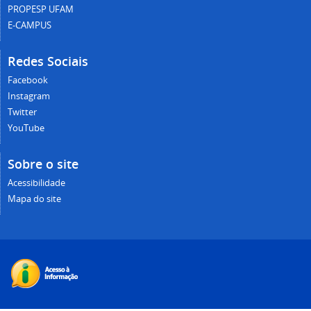
PROPESP UFAM
E-CAMPUS
Redes Sociais
Facebook
Instagram
Twitter
YouTube
Sobre o site
Acessibilidade
Mapa do site