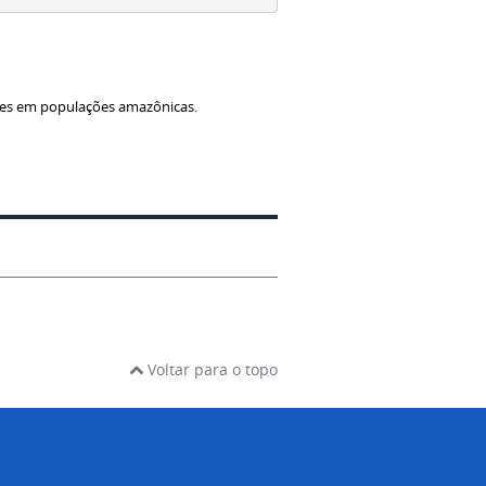
tes em populações amazônicas.
Voltar para o topo