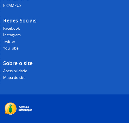
E-CAMPUS
Redes Sociais
Facebook
Instagram
Twitter
YouTube
Sobre o site
Acessibilidade
Mapa do site