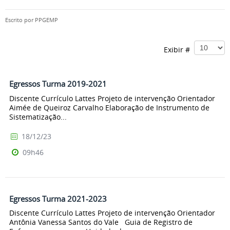
Escrito por
PPGEMP
Exibir #
Egressos Turma 2019-2021
Discente Currículo Lattes Projeto de intervenção Orientador
Aimée de Queiroz Carvalho Elaboração de Instrumento de
Sistematização...
18/12/23
09h46
Egressos Turma 2021-2023
Discente Currículo Lattes Projeto de intervenção Orientador
Antônia Vanessa Santos do Vale Guia de Registro de