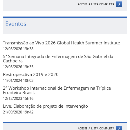
ACESSE A LISTA COMPLETA
Eventos
Transmissão ao Vivo 2026 Global Health Summer Institute
12/05/2026 13h38
5ª Semana Integrada de Enfermagem de São Gabriel da
Cachoeira
12/05/2026 13h35
Restropesctiva 2019 e 2020
11/01/2024 10h03
2º Workshop Internacional de Enfermagem na Tríplice
Fronteira Brasil,...
12/12/2023 15h16
Live: Elaboração de projeto de intervenção
21/09/2020 19h42
ACESSE A LISTA COMPLETA