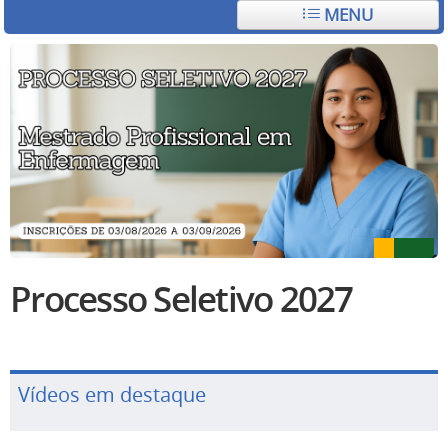
MENU
Processo Seletivo 2027
Vídeos em destaque