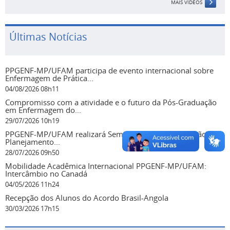
MAIS VÍDEOS
Últimas Notícias
PPGENF-MP/UFAM participa de evento internacional sobre
Enfermagem de Prática...
04/08/2026 08h11
Compromisso com a atividade e o futuro da Pós-Graduação
em Enfermagem do...
29/07/2026 10h19
PPGENF-MP/UFAM realizará Seminário de Autoavaliação e
Planejamento...
28/07/2026 09h50
Mobilidade Acadêmica Internacional PPGENF-MP/UFAM:
Intercâmbio no Canadá
04/05/2026 11h24
Recepção dos Alunos do Acordo Brasil-Angola
30/03/2026 17h15