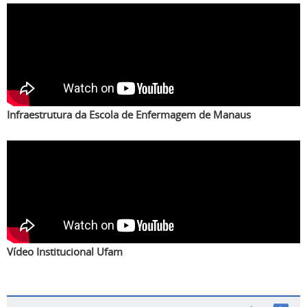
Infraestrutura da Escola de Enfermagem de Manaus
Vídeo Institucional Ufam