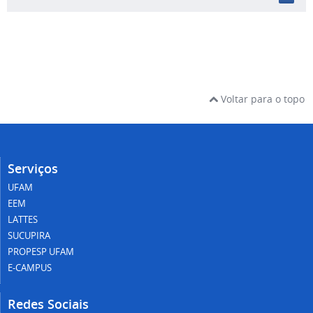
Voltar para o topo
Serviços
UFAM
EEM
LATTES
SUCUPIRA
PROPESP UFAM
E-CAMPUS
Redes Sociais