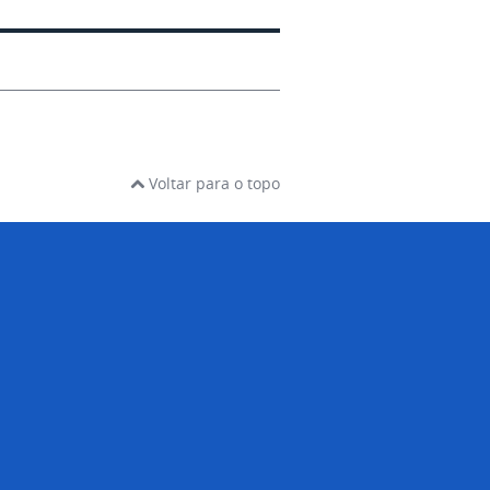
Voltar para o topo